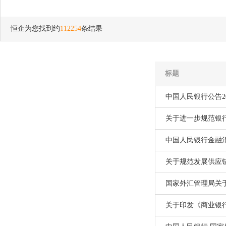
恒企为您找到约
112254
条结果
标题
中国人民银行公告20
关于进一步规范银
中国人民银行金融
关于规范发展供应
国家外汇管理局关
关于印发《商业银